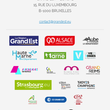
15, RUE DU LUXEMBOURG
B-1000 BRUXELLES
contact@grandest.eu