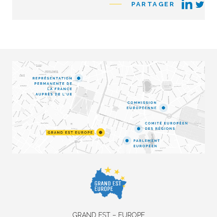
PARTAGER
GRAND EST – EUROPE