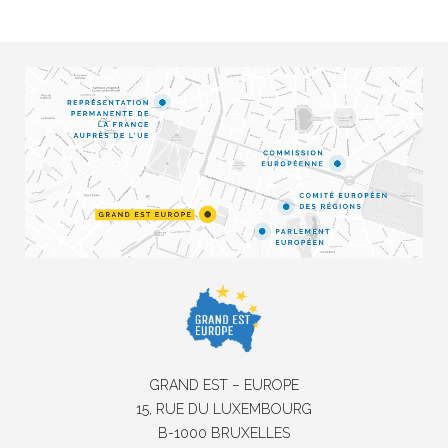
GRAND EST – EUROPE
15, RUE DU LUXEMBOURG
B-1000 BRUXELLES