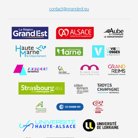
contact@grandest.eu