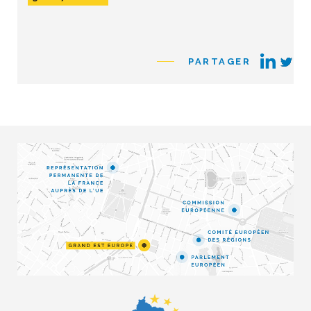
PARTAGER