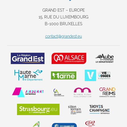
GRAND EST – EUROPE
15, RUE DU LUXEMBOURG
B-1000 BRUXELLES
contact@grandest.eu