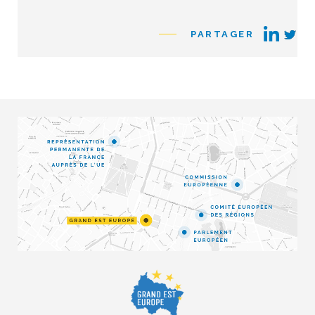
PARTAGER