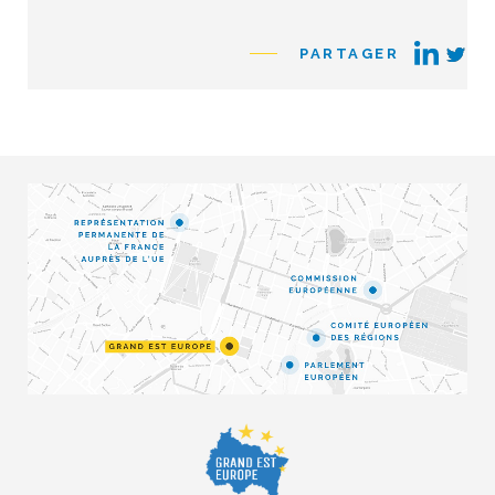
PARTAGER