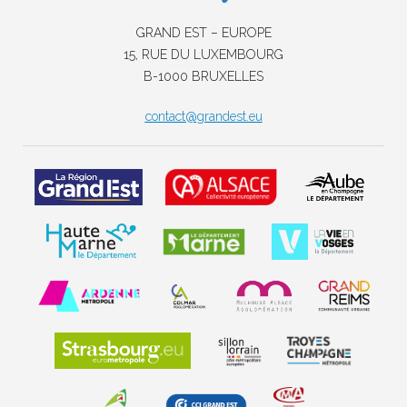
GRAND EST – EUROPE
15, RUE DU LUXEMBOURG
B-1000 BRUXELLES
contact@grandest.eu