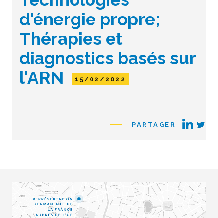
d'énergie propre;
Thérapies et
diagnostics basés sur
l'ARN
15/02/2022
PARTAGER