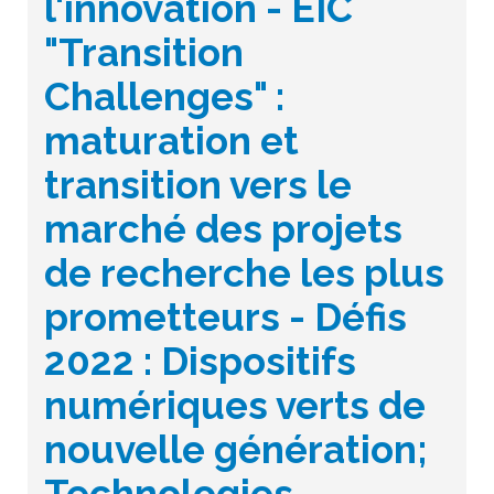
l'innovation - EIC
"Transition
Challenges" :
maturation et
transition vers le
marché des projets
de recherche les plus
prometteurs - Défis
2022 : Dispositifs
numériques verts de
nouvelle génération;
Technologies