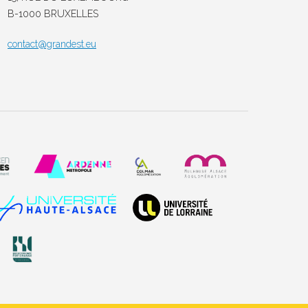
B-1000 BRUXELLES
contact@grandest.eu