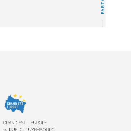
PARTAGER
GRAND EST – EUROPE
15, RUE DU LUXEMBOURG