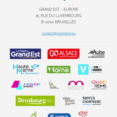
GRAND EST – EUROPE
15, RUE DU LUXEMBOURG
B-1000 BRUXELLES
contact@grandest.eu