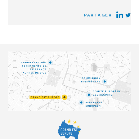
PARTAGER