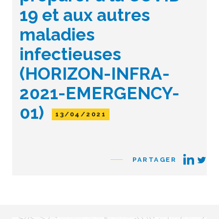
19 et aux autres
maladies
infectieuses
(HORIZON-INFRA-
2021-EMERGENCY-
01)
13/04/2021
PARTAGER