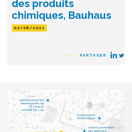
des produits
chimiques, Bauhaus
02/08/2021
PARTAGER