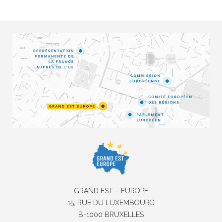
GRAND EST – EUROPE
15, RUE DU LUXEMBOURG
B-1000 BRUXELLES