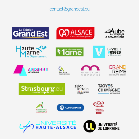
contact@grandest.eu