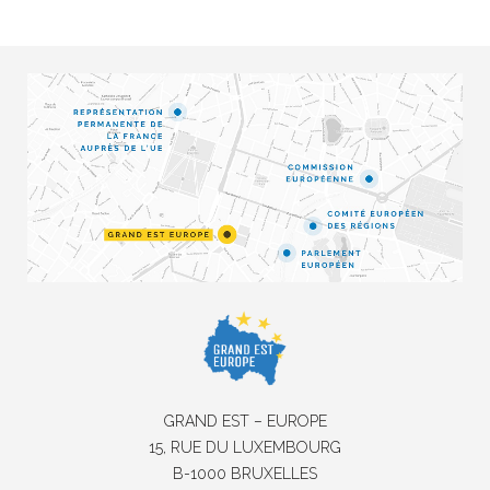
GRAND EST – EUROPE
15, RUE DU LUXEMBOURG
B-1000 BRUXELLES