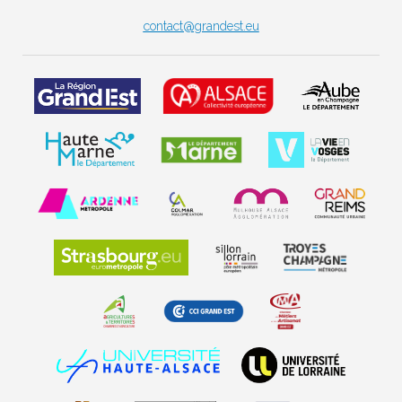
contact@grandest.eu