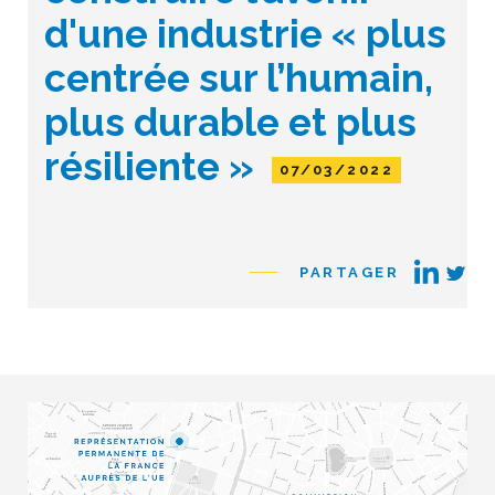
d'une industrie « plus
centrée sur l’humain,
plus durable et plus
résiliente »
07/03/2022
PARTAGER