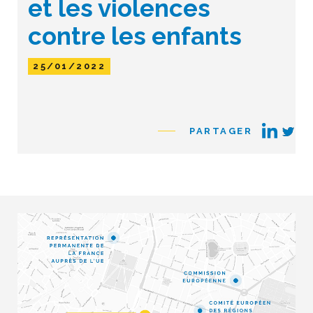
et les violences
contre les enfants
25/01/2022
PARTAGER