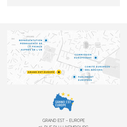
GRAND EST – EUROPE