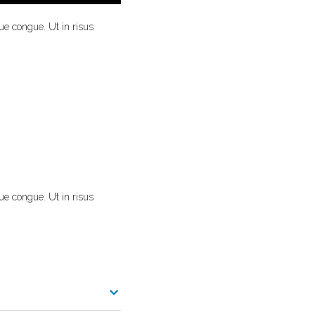
ue congue. Ut in risus
ue congue. Ut in risus