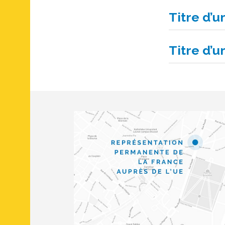
Titre d’
Titre d’