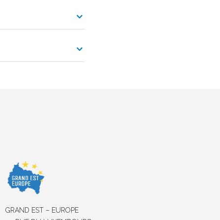
GRAND EST – EUROPE