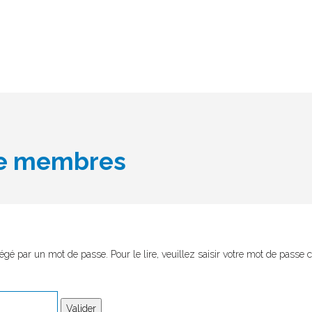
e membres
otégé par un mot de passe. Pour le lire, veuillez saisir votre mot de passe 