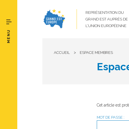
REPRÉSENTATION DU
GRAND EST AUPRÈS DE
L’UNION EUROPÉENNE
MENU
>
ACCUEIL
ESPACE MEMBRES
Espac
Cet article est pr
MOT DE PASSE :