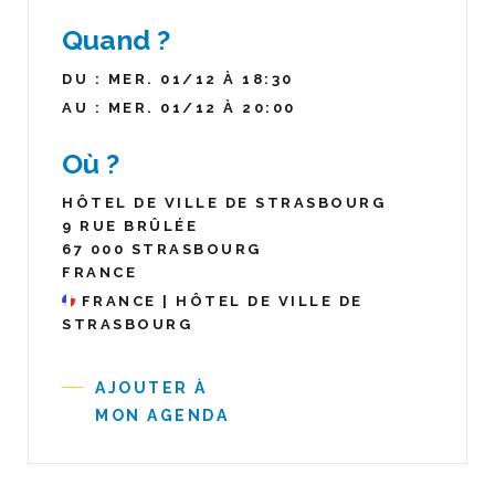
Quand ?
DU : MER. 01/12 À 18:30
AU : MER. 01/12 À 20:00
Où ?
HÔTEL DE VILLE DE STRASBOURG
9 RUE BRÛLÉE
67 000 STRASBOURG
FRANCE
FRANCE | HÔTEL DE VILLE DE
STRASBOURG
AJOUTER À
MON AGENDA