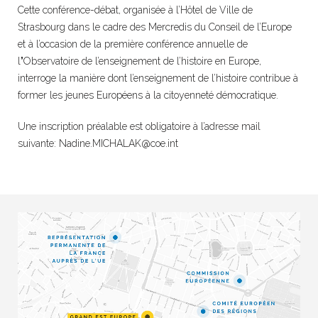
Cette conférence-débat, organisée à l’Hôtel de Ville de
Strasbourg dans le cadre des Mercredis du Conseil de l’Europe
et à l’occasion de la première conférence annuelle de
l
’
Observatoire de l’enseignement de l’histoire en Europe,
interroge la manière dont l’enseignement de l’histoire contribue à
former les jeunes Européens à la citoyenneté démocratique.
Une inscription préalable est obligatoire à l’adresse mail
suivante:
Nadine.MICHALAK@coe.int