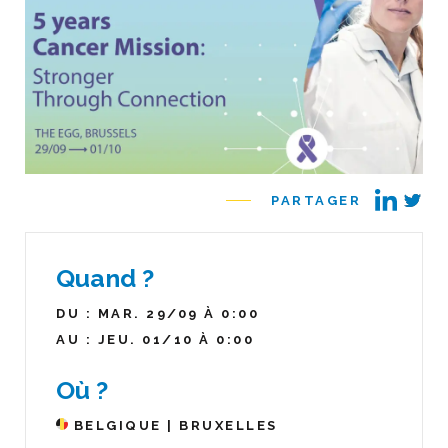
PARTAGER
Quand ?
DU : MAR. 29/09 À 0:00
AU : JEU. 01/10 À 0:00
Où ?
BELGIQUE | BRUXELLES