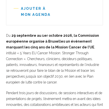
AJOUTER À
MON AGENDA
Du
29 septembre au 1er octobre 2026, la Commission
européenne organise à Bruxelles un événement
marquant les cinq ans de la Mission Cancer de l’UE
,
intitulé « 5 Years EU Cancer Mission: Stronger Through
Connection ». Chercheurs, cliniciens, décideurs politiques,
patients, innovateurs, financeurs et représentants de l’industrie
se retrouveront pour faire le bilan de la Mission et tracer les
perspectives jusqu’à son objectif 2030, en lien avec le Plan
européen de lutte contre le cancer.
Pendant trois jours de discussions, de sessions interactives et de
présentations de projets, l’événement mettra en avant des idées
innovantes, des collaborations ambitieuses et les acteurs qui font