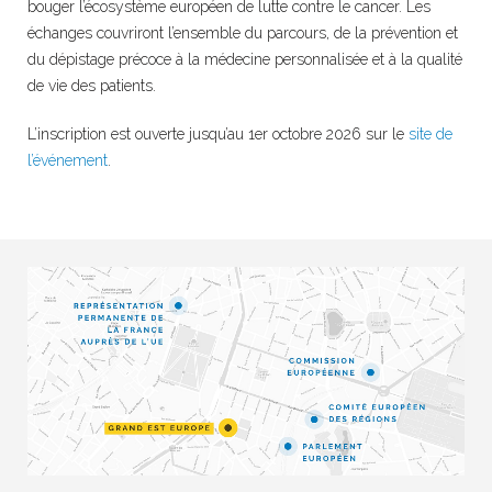
bouger l’écosystème européen de lutte contre le cancer. Les
échanges couvriront l’ensemble du parcours, de la prévention et
du dépistage précoce à la médecine personnalisée et à la qualité
de vie des patients.
L’inscription est ouverte jusqu’au 1er octobre 2026 sur le
site de
l’événement
.