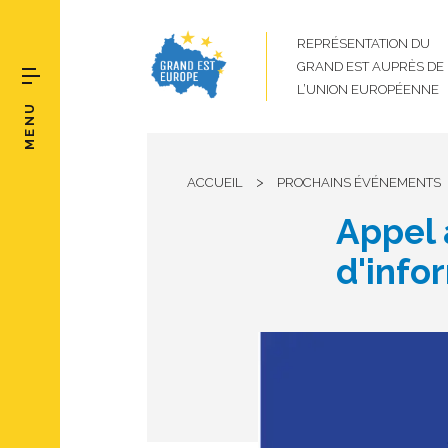
REPRÉSENTATION DU
GRAND EST AUPRÈS DE
L’UNION EUROPÉENNE
MENU
>
ACCUEIL
PROCHAINS ÉVÉNEMENTS
Appel 
d'info