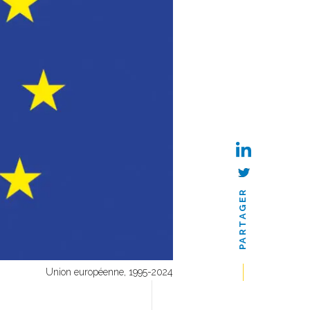
PARTAGER
Union européenne, 1995-2024