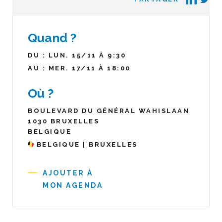
Quand ?
DU : LUN. 15/11 À 9:30
AU : MER. 17/11 À 18:00
Où ?
BOULEVARD DU GÉNÉRAL WAHISLAAN
1030 BRUXELLES
BELGIQUE
BELGIQUE | BRUXELLES
AJOUTER À
MON AGENDA