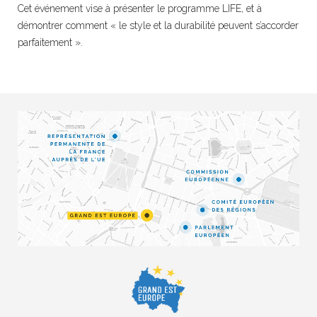
Cet événement vise à présenter le programme LIFE, et à
démontrer comment « le style et la durabilité peuvent s’accorder
parfaitement ».