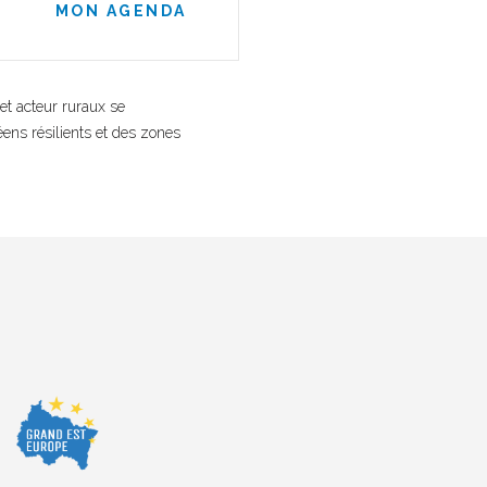
MON AGENDA
et acteur ruraux se
ens résilients et des zones