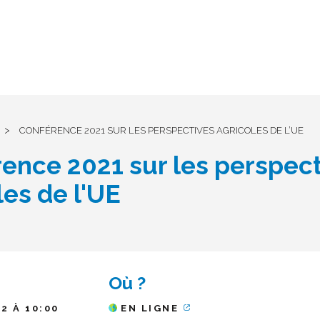
>
CONFÉRENCE 2021 SUR LES PERSPECTIVES AGRICOLES DE L’UE
ence 2021 sur les perspect
les de l'UE
Où ?
12 À 10:00
EN LIGNE