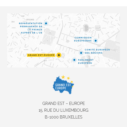
GRAND EST – EUROPE
15, RUE DU LUXEMBOURG
B-1000 BRUXELLES