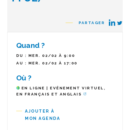
PARTAGER
Quand ?
DU : MER. 02/02 À 9:00
AU : MER. 02/02 À 17:00
Où ?
EN LIGNE | EVÉNEMENT VIRTUEL,
EN FRANÇAIS ET ANGLAIS
AJOUTER À
MON AGENDA