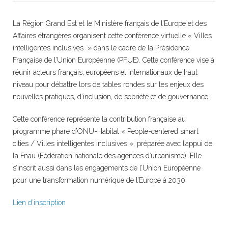
La Région Grand Est et le Ministère français de l’Europe et des
Affaires étrangères organisent cette conférence virtuelle « Villes
intelligentes inclusives » dans le cadre de la Présidence
Française de l’Union Européenne (PFUE). Cette conférence vise à
réunir acteurs français, européens et internationaux de haut
niveau pour débattre lors de tables rondes sur les enjeux des
nouvelles pratiques, d’inclusion, de sobriété et de gouvernance.
Cette conférence représente la contribution française au
programme phare d’ONU-Habitat « People-centered smart
cities / Villes intelligentes inclusives », préparée avec l’appui de
la Fnau (Fédération nationale des agences d’urbanisme). Elle
s’inscrit aussi dans les engagements de l’Union Européenne
pour une transformation numérique de l’Europe à 2030.
Lien d’inscription