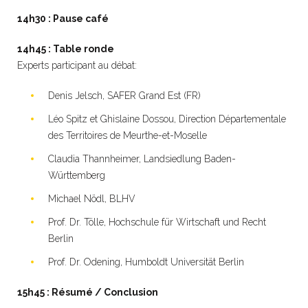
14h30 : Pause café
14h45 : Table ronde
Experts participant au débat:
Denis Jelsch, SAFER Grand Est (FR)
Léo Spitz et Ghislaine Dossou, Direction Départementale
des Territoires de Meurthe-et-Moselle
Claudia Thannheimer, Landsiedlung Baden-
Württemberg
Michael Nödl, BLHV
Prof. Dr. Tölle, Hochschule für Wirtschaft und Recht
Berlin
Prof. Dr. Odening, Humboldt Universität Berlin
15h45 : Résumé / Conclusion