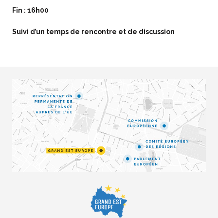
Fin : 16h00
Suivi d’un temps de rencontre et de discussion