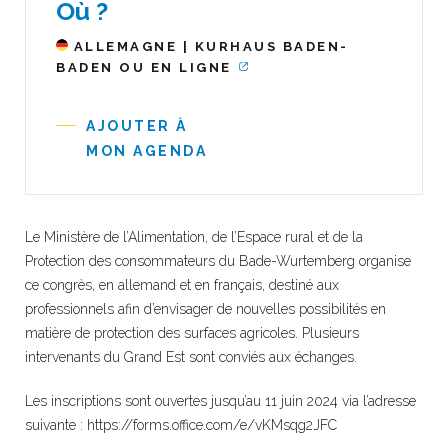
Où ?
ALLEMAGNE | KURHAUS BADEN-
BADEN OU EN LIGNE
AJOUTER À
MON AGENDA
Le Ministère de l’Alimentation, de l’Espace rural et de la
Protection des consommateurs du Bade-Wurtemberg organise
ce congrès, en allemand et en français, destiné aux
professionnels afin d’envisager de nouvelles possibilités en
matière de protection des surfaces agricoles. Plusieurs
intervenants du Grand Est sont conviés aux échanges.
Les inscriptions sont ouvertes jusqu’au 11 juin 2024 via l’adresse
suivante : https://forms.office.com/e/vKMsqg2JFC