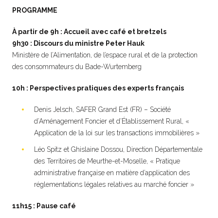
PROGRAMME
À partir de 9h : Accueil avec café et bretzels
9h30 : Discours du ministre Peter Hauk
Ministère de l’Alimentation, de l’espace rural et de la protection
des consommateurs du Bade-Wurtemberg
10h : Perspectives pratiques des experts français
Denis Jelsch, SAFER Grand Est (FR) – Société
d’Aménagement Foncier et d’Établissement Rural, «
Application de la loi sur les transactions immobilières »
Léo Spitz et Ghislaine Dossou, Direction Départementale
des Territoires de Meurthe-et-Moselle, « Pratique
administrative française en matière d’application des
réglementations légales relatives au marché foncier »
11h15 : Pause café