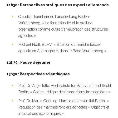
11h30 : Perspectives pratiques des experts allemands
Claudia Thannheimer, Landsiedlung Baden-
Württemberg, « Le fonds foncier et le droit de
préemption comme outils d’amélioration des structures
agricoles »
Michael Nödl, BLHV, « Situation du marché foncier
agricole en Allemagne et dans le Bade-Wurtemberg »
12h30 : Pause déjeuner
13h30 : Perspectives scientifiques
Prof. Dr. Antje Tölle, Hochschule für Wirtschaft und Recht
Berlin, « Cadre juridique des transactions immobilières »
Prof. Dr. Martin Odening, Humboldt Universität Berlin, «
Régulation des marchés fonciers agricoles – Objectifs et
implications économiques »