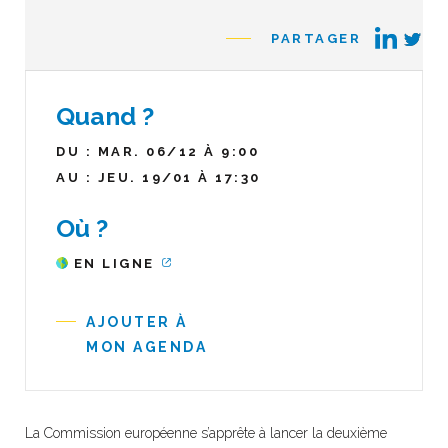
PARTAGER
Quand ?
DU : MAR. 06/12 À 9:00
AU : JEU. 19/01 À 17:30
Où ?
EN LIGNE
AJOUTER À
MON AGENDA
La Commission européenne s’apprête à lancer la deuxième