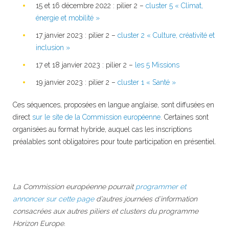
15 et 16 décembre 2022 : pilier 2 –
cluster 5 « Climat,
énergie et mobilité »
17 janvier 2023 : pilier 2 –
cluster 2 « Culture, créativité et
inclusion »
17 et 18 janvier 2023 : pilier 2 –
les 5 Missions
19 janvier 2023 : pilier 2 –
cluster 1 « Santé »
Ces séquences, proposées en langue anglaise, sont diffusées en
direct
sur le site de la Commission européenne
. Certaines sont
organisées au format hybride, auquel cas les inscriptions
préalables sont obligatoires pour toute participation en présentiel.
La Commission européenne pourrait
programmer et
annoncer sur cette page
d’autres journées d’information
consacrées aux autres piliers et clusters du programme
Horizon Europe.