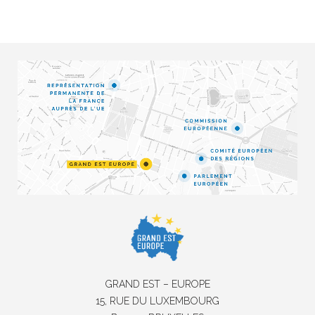
GRAND EST – EUROPE
15, RUE DU LUXEMBOURG