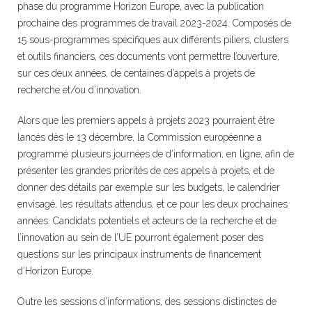
phase du programme Horizon Europe, avec la publication
prochaine des programmes de travail 2023-2024. Composés de
15 sous-programmes spécifiques aux différents piliers, clusters
et outils financiers, ces documents vont permettre l’ouverture,
sur ces deux années, de centaines d’appels à projets de
recherche et/ou d’innovation.
Alors que les premiers appels à projets 2023 pourraient être
lancés dès le 13 décembre, la Commission européenne a
programmé plusieurs journées de d’information, en ligne, afin de
présenter les grandes priorités de ces appels à projets, et de
donner des détails par exemple sur les budgets, le calendrier
envisagé, les résultats attendus, et ce pour les deux prochaines
années. Candidats potentiels et acteurs de la recherche et de
l’innovation au sein de l’UE pourront également poser des
questions sur les principaux instruments de financement
d’Horizon Europe.
Outre les sessions d’informations, des sessions distinctes de