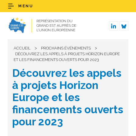
MENU
REPRÉSENTATION DU
GRAND EST AUPRÈS DE
L’UNION EUROPÉENNE
>
>
ACCUEIL
PROCHAINS ÉVÉNEMENTS
DÉCOUVREZ LES APPELS À PROJETS HORIZON EUROPE
ET LES FINANCEMENTS OUVERTS POUR 2023
Découvrez les appels
à projets Horizon
Europe et les
financements ouverts
pour 2023