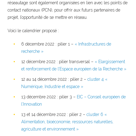
réseautage sont également organisées en lien avec les points de
contact nationaux (PCN), pour offrir aux futurs partenaires de
projet, l’opportunité de se mettre en réseau.
Voici le calendrier proposé :
6 décembre 2022 : pilier 1 –
« Infrastructures de
recherche »
12 décembre 2022 : pilier transversal –
« Elargissement
et renforcement de l’Espace européen de la Recherche »
12 au 14 décembre 2022 : pilier 2 –
cluster 4 «
Numérique, Industrie et espace »
13 décembre 2022 : pilier 3 –
EIC – Conseil européen de
l’Innovation
13 et 14 décembre 2022 : pilier 2 –
cluster 6 «
Alimentation, bioéconomie, ressources naturelles,
agriculture et environnement »