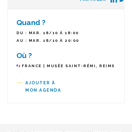
Quand ?
DU : MAR. 18/10 À 18:00
AU : MAR. 18/10 À 20:00
Où ?
FRANCE | MUSÉE SAINT-RÉMI, REIMS
AJOUTER À
MON AGENDA