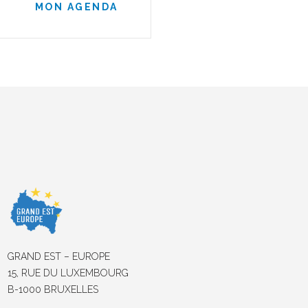
MON AGENDA
GRAND EST – EUROPE
15, RUE DU LUXEMBOURG
B-1000 BRUXELLES