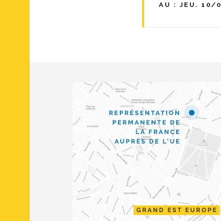
AU : JEU. 10/0