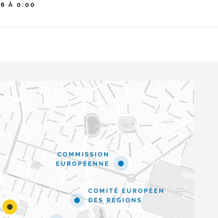
6 À 0:00