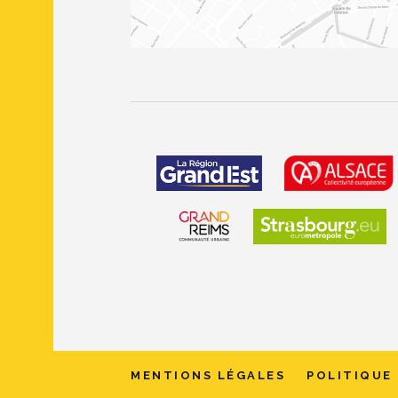
MENTIONS LÉGALES
POLITIQUE