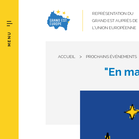
REPRÉSENTATION DU
GRAND EST AUPRÈS DE
L’UNION EUROPÉENNE
MENU
>
ACCUEIL
PROCHAINS ÉVÉNEMENTS
"En ma