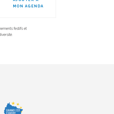
MON AGENDA
ements festifs et
iversité.