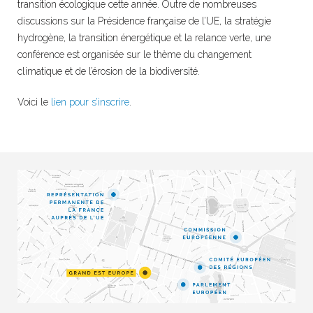
transition écologique cette année. Outre de nombreuses
discussions sur la Présidence française de l’UE, la stratégie
hydrogène, la transition énergétique et la relance verte, une
conférence est organisée sur le thème du changement
climatique et de l’érosion de la biodiversité.
Voici le
lien pour s’inscrire
.