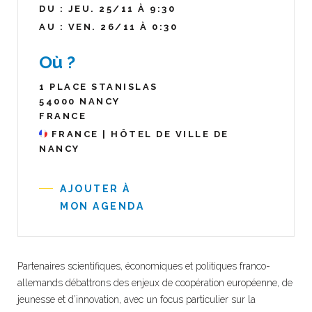
DU : JEU. 25/11 À 9:30
AU : VEN. 26/11 À 0:30
Où ?
1 PLACE STANISLAS
54000 NANCY
FRANCE
FRANCE | HÔTEL DE VILLE DE
NANCY
AJOUTER À
MON AGENDA
Partenaires scientifiques, économiques et politiques franco-
allemands débattrons des enjeux de coopération européenne, de
jeunesse et d’innovation, avec un focus particulier sur la