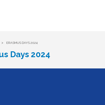
>
ERASMUS DAYS 2024
us Days 2024