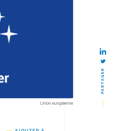
PARTAGER
Union européenne
AJOUTER À