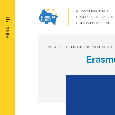
REPRÉSENTATION DU
GRAND EST AUPRÈS DE
L’UNION EUROPÉENNE
MENU
>
ACCUEIL
PROCHAINS ÉVÉNEMENTS
Erasm