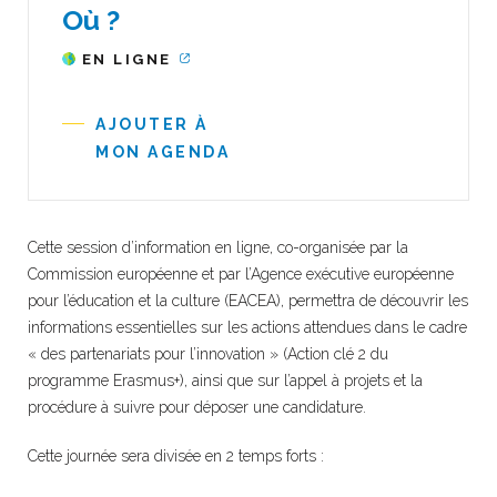
Où ?
EN LIGNE
AJOUTER À
MON AGENDA
Cette session d’information en ligne, co-organisée par la
Commission européenne et par l’Agence exécutive européenne
pour l’éducation et la culture (EACEA), permettra de découvrir les
informations essentielles sur les actions attendues dans le cadre
« des partenariats pour l’innovation » (Action clé 2 du
programme Erasmus+), ainsi que sur l’appel à projets et la
procédure à suivre pour déposer une candidature.
Cette journée sera divisée en 2 temps forts :