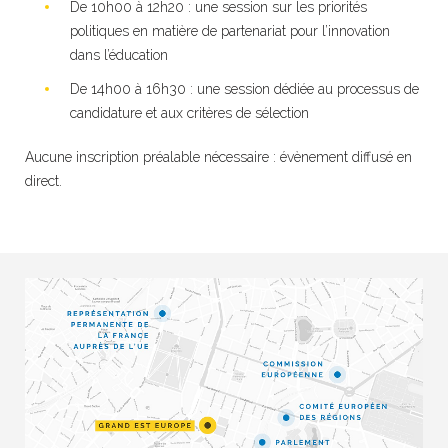
De 10h00 à 12h20 : une session sur les priorités
politiques en matière de partenariat pour l’innovation
dans l’éducation
De 14h00 à 16h30 : une session dédiée au processus de
candidature et aux critères de sélection
Aucune inscription préalable nécessaire : évènement diffusé en
direct.