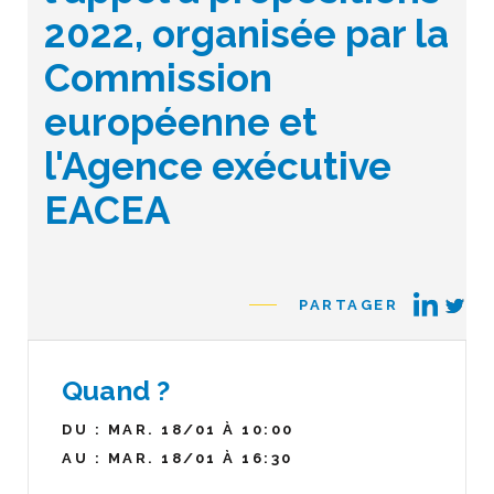
2022, organisée par la
Commission
européenne et
l'Agence exécutive
EACEA
PARTAGER
Quand ?
DU : MAR. 18/01 À 10:00
AU : MAR. 18/01 À 16:30