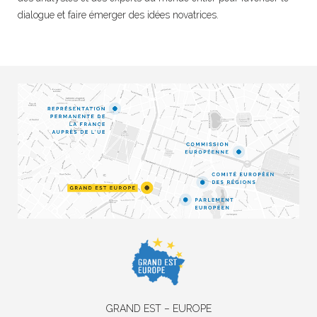
dialogue et faire émerger des idées novatrices.
GRAND EST – EUROPE