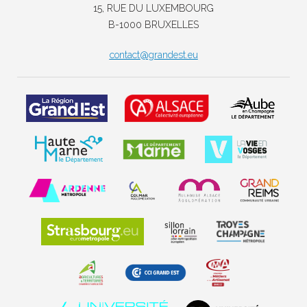
15, RUE DU LUXEMBOURG
B-1000 BRUXELLES
contact@grandest.eu