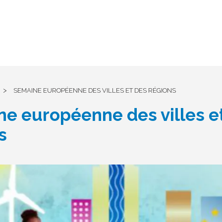
>
SEMAINE EUROPÉENNE DES VILLES ET DES RÉGIONS
e européenne des villes e
s