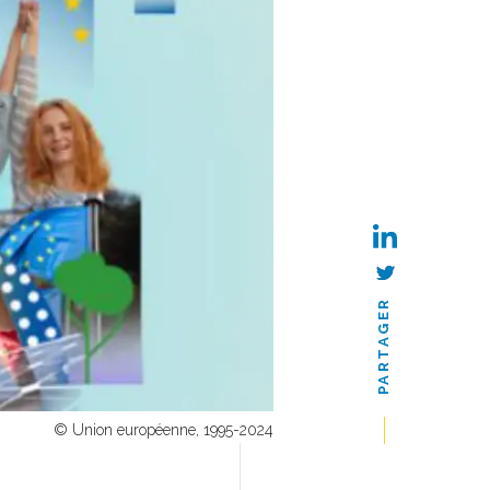
PARTAGER
© Union européenne, 1995-2024