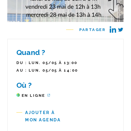
PARTAGER
Quand ?
DU : LUN. 05/05 À 13:00
AU : LUN. 05/05 À 14:00
Où ?
EN LIGNE
AJOUTER À
MON AGENDA