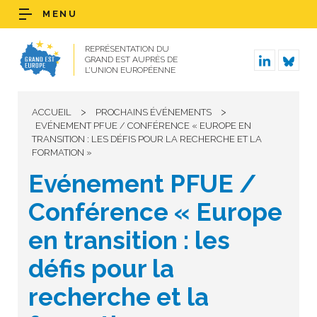
MENU
REPRÉSENTATION DU
GRAND EST AUPRÈS DE
L’UNION EUROPÉENNE
>
>
ACCUEIL
PROCHAINS ÉVÉNEMENTS
EVÉNEMENT PFUE / CONFÉRENCE « EUROPE EN
TRANSITION : LES DÉFIS POUR LA RECHERCHE ET LA
FORMATION »
Evénement PFUE /
Conférence « Europe
en transition : les
défis pour la
recherche et la