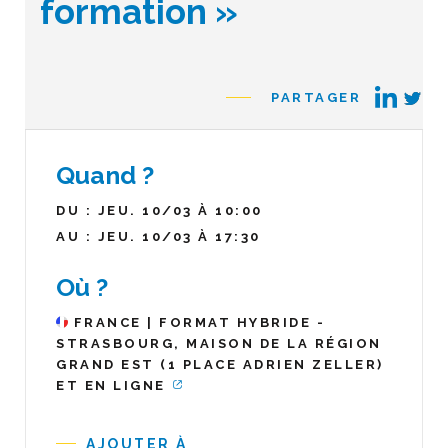
formation »
PARTAGER
Quand ?
DU : JEU. 10/03 À 10:00
AU : JEU. 10/03 À 17:30
Où ?
FRANCE | FORMAT HYBRIDE -
STRASBOURG, MAISON DE LA RÉGION
GRAND EST (1 PLACE ADRIEN ZELLER)
ET EN LIGNE
AJOUTER À