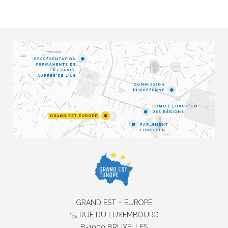
GRAND EST – EUROPE
15, RUE DU LUXEMBOURG
B-1000 BRUXELLES