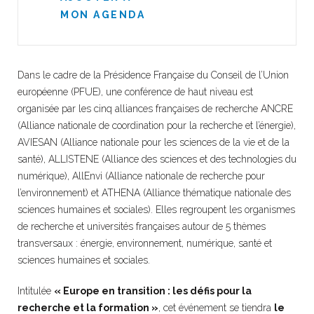
MON AGENDA
Dans le cadre de la Présidence Française du Conseil de l’Union
européenne (PFUE), une conférence de haut niveau est
organisée par les cinq alliances françaises de recherche ANCRE
(Alliance nationale de coordination pour la recherche et l’énergie),
AVIESAN (Alliance nationale pour les sciences de la vie et de la
santé), ALLISTENE (Alliance des sciences et des technologies du
numérique), AllEnvi (Alliance nationale de recherche pour
l’environnement) et ATHENA (Alliance thématique nationale des
sciences humaines et sociales). Elles regroupent les organismes
de recherche et universités françaises autour de 5 thèmes
transversaux : énergie, environnement, numérique, santé et
sciences humaines et sociales.
Intitulée
« Europe en transition : les défis pour la
recherche et la formation »
, cet événement se tiendra
le