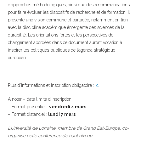
d’approches méthodologiques, ainsi que des recommandations
pour faire évoluer les dispositifs de recherche et de formation. Il
présente une vision commune et partagée, notamment en lien
avec la discipline académique émergente des sciences de la
durabilité. Les orientations fortes et les perspectives de
changement abordées dans ce document auront vocation à
inspirer les politiques publiques de l’agenda stratégique
européen.
Plus d’informations et inscription obligatoire :
ici
A noter – date limite d’inscription :
– Format présentiel :
vendredi 4 mars
– Format distanciel :
lundi 7 mars
L’Université de Lorraine, membre de Grand Est-Europe, co-
organise cette conférence de haut niveau.