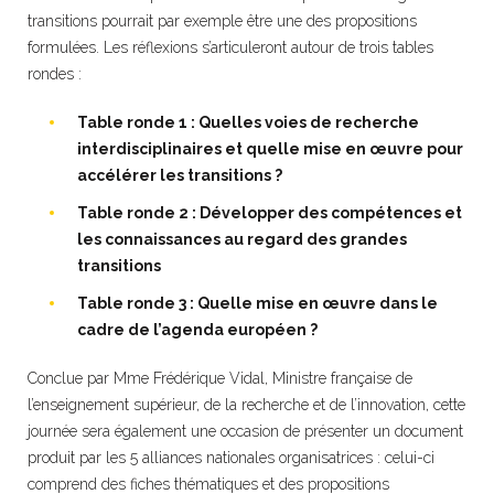
transitions pourrait par exemple être une des propositions
formulées. Les réflexions s’articuleront autour de trois tables
rondes :
Table ronde 1 : Quelles voies de recherche
interdisciplinaires et quelle mise en œuvre pour
accélérer les transitions ?
Table ronde 2 : Développer des compétences et
les connaissances au regard des grandes
transitions
Table ronde 3 : Quelle mise en œuvre dans le
cadre de l’agenda européen ?
Conclue par Mme Frédérique Vidal, Ministre française de
l’enseignement supérieur, de la recherche et de l’innovation, cette
journée sera également une occasion de présenter un document
produit par les 5 alliances nationales organisatrices : celui-ci
comprend des fiches thématiques et des propositions