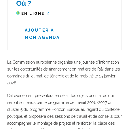
Où ?
EN LIGNE
AJOUTER À
MON AGENDA
La Commission européenne organise une journée d’information
sur les opportunités de financement en matière de R&I dans les
domaines du climat, de l’énergie et de la mobilité le 15 janvier
2026.
Cet événement présentera en détail les sujets prioritaires qui
seront soutenus par le programme de travail 2026-2027 du
cluster 5 du programme Horizon Europe, au regard du contexte
politique, et proposera des sessions de travail et de conseils pour
accompagner le montage de projets et renforcer la place des