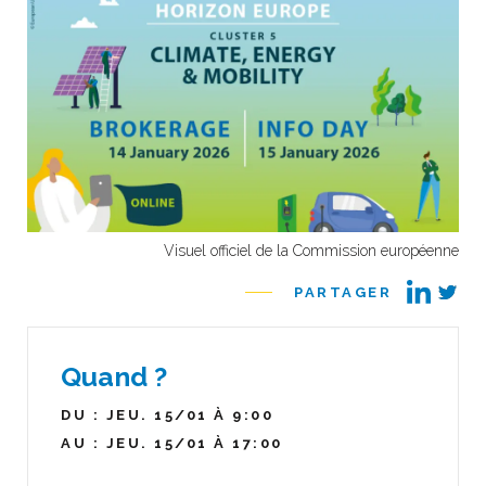
Visuel officiel de la Commission européenne
PARTAGER
Quand ?
DU : JEU. 15/01 À 9:00
AU : JEU. 15/01 À 17:00