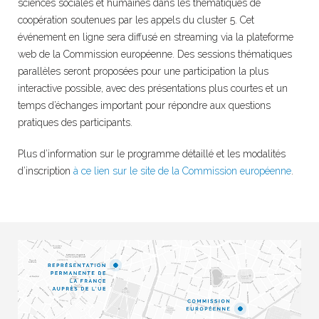
sciences sociales et humaines dans les thématiques de
coopération soutenues par les appels du cluster 5. Cet
événement en ligne sera diffusé en streaming via la plateforme
web de la Commission européenne. Des sessions thématiques
parallèles seront proposées pour une participation la plus
interactive possible, avec des présentations plus courtes et un
temps d’échanges important pour répondre aux questions
pratiques des participants.
Plus d’information sur le programme détaillé et les modalités
d’inscription
à ce lien sur le site de la Commission européenne
.