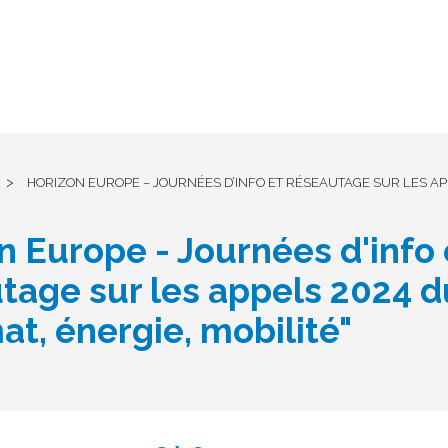
>
HORIZON EUROPE – JOURNÉES D’INFO ET RÉSEAUTAGE SUR LES APP
n Europe - Journées d'info 
tage sur les appels 2024 d
at, énergie, mobilité"