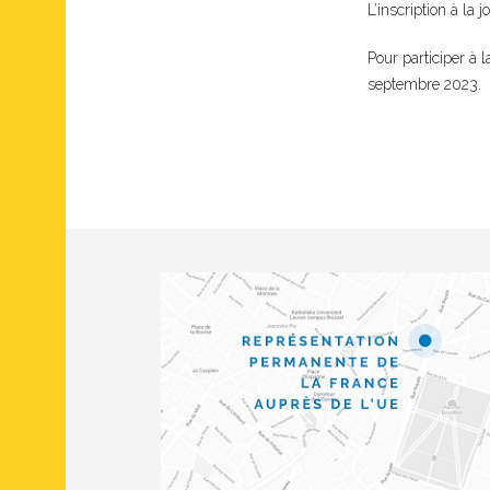
L’inscription à la
Pour participer à l
septembre 2023.