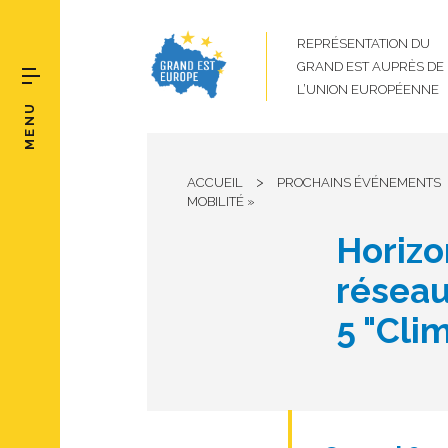
REPRÉSENTATION DU
GRAND EST AUPRÈS DE
L’UNION EUROPÉENNE
MENU
>
ACCUEIL
PROCHAINS ÉVÉNEMENTS
MOBILITÉ »
Horizo
réseau
5 "Clim