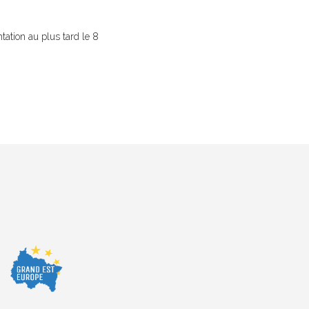
ntation au plus tard le 8