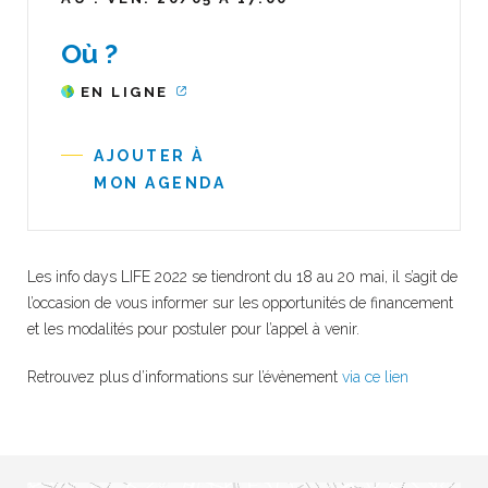
Où ?
EN LIGNE
AJOUTER À
MON AGENDA
Les info days LIFE 2022 se tiendront du 18 au 20 mai, il s’agit de
l’occasion de vous informer sur les opportunités de financement
et les modalités pour postuler pour l’appel à venir.
Retrouvez plus d’informations sur l’évènement
via ce lien