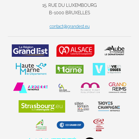
15, RUE DU LUXEMBOURG
B-1000 BRUXELLES
contact@grandest.eu