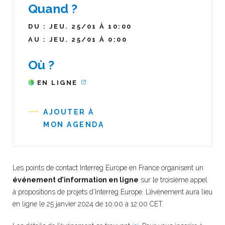
Quand ?
DU : JEU. 25/01 À 10:00
AU : JEU. 25/01 À 0:00
Où ?
EN LIGNE
AJOUTER À
MON AGENDA
Les points de contact Interreg Europe en France organisent un
événement d’information en ligne
sur le troisième appel
à propositions de projets d’Interreg Europe.
L’événement aura lieu
en ligne le 25 janvier 2024 de 10:00 à 12:00 CET.