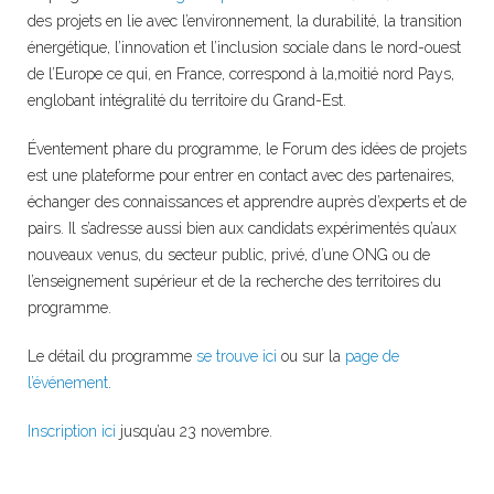
des projets en lie avec l’environnement, la durabilité, la transition
énergétique, l’innovation et l’inclusion sociale dans le nord-ouest
de l’Europe ce qui, en France, correspond à la,moitié nord Pays,
englobant intégralité du territoire du Grand-Est.
Éventement phare du programme, le Forum des idées de projets
est une plateforme pour entrer en contact avec des partenaires,
échanger des connaissances et apprendre auprès d’experts et de
pairs. Il s’adresse aussi bien aux candidats expérimentés qu’aux
nouveaux venus, du secteur public, privé, d’une ONG ou de
l’enseignement supérieur et de la recherche des territoires du
programme.
Le détail du programme
se trouve ici
ou sur la
page de
l’événement
.
Inscription ici
jusqu’au 23 novembre.