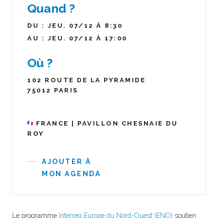
Quand ?
DU : JEU. 07/12 À 8:30
AU : JEU. 07/12 À 17:00
Où ?
102 ROUTE DE LA PYRAMIDE
75012 PARIS
FRANCE | PAVILLON CHESNAIE DU
ROY
AJOUTER À
MON AGENDA
Le programme
Interreg Europe du Nord-Ouest (ENO)
soutien