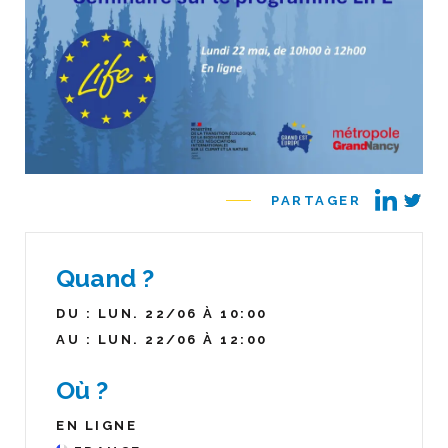
PARTAGER
Quand ?
DU : LUN. 22/06 À 10:00
AU : LUN. 22/06 À 12:00
Où ?
EN LIGNE