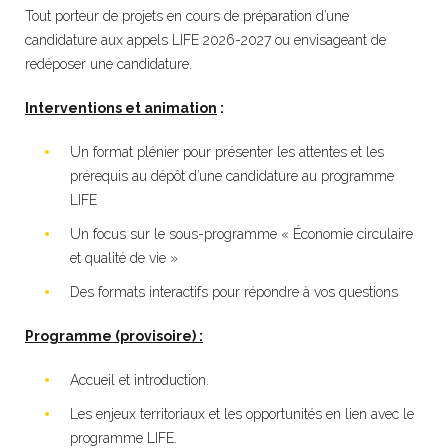
Tout porteur de projets en cours de préparation d’une
candidature aux appels LIFE 2026-2027 ou envisageant de
redéposer une candidature.
Interventions et animation
:
Un format plénier pour présenter les attentes et les
prérequis au dépôt d’une candidature au programme
LIFE
Un focus sur le sous-programme « Économie circulaire
et qualité de vie »
Des formats interactifs pour répondre à vos questions
Programme (provisoire) :
Accueil et introduction.
Les enjeux territoriaux et les opportunités en lien avec le
programme LIFE.