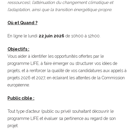
ressources), l’atténuation du changement climatique et
l’adaptation, ainsi que la transition énergétique propre.
Où et Quand ?
En ligne le lundi
22 juin 2026
de 10h00 à 12h00.
Objectifs :
Vous aider à identifier les opportunités offertes par le
programme LIFE, à faire émerger ou structurer vos idées de
projets, et à renforcer la qualité de vos candidatures aux appels à
projets 2026 et 2027, en éclairant les attentes de la Commission
européenne.
Public cible :
Tout type d’acteur (public ou privé) souhaitant découvrir le
programme LIFE et évaluer sa pertinence au regard de son
projet.