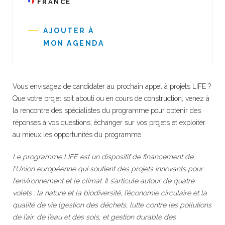
FRANCE
AJOUTER À
MON AGENDA
Vous envisagez de candidater au prochain appel à projets LIFE ?
Que votre projet soit abouti ou en cours de construction, venez à
la rencontre des spécialistes du programme pour obtenir des
réponses à vos questions, échanger sur vos projets et exploiter
au mieux les opportunités du programme.
Le programme LIFE est un dispositif de financement de
l’Union européenne qui soutient des projets innovants pour
l’environnement et le climat. Il s’articule autour de quatre
volets : la nature et la biodiversité, l’économie circulaire et la
qualité de vie (gestion des déchets, lutte contre les pollutions
de l’air, de l’eau et des sols, et gestion durable des