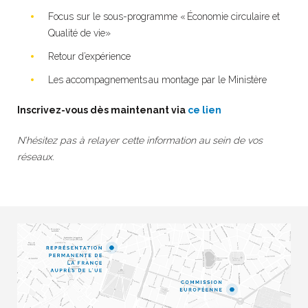
Focus sur le sous-programme « Économie circulaire et
Qualité de vie»
Retour d’expérience
Les accompagnements au montage par le Ministère
Inscrivez-vous dès maintenant via
ce lien
N’hésitez pas à relayer cette information au sein de vos
réseaux.