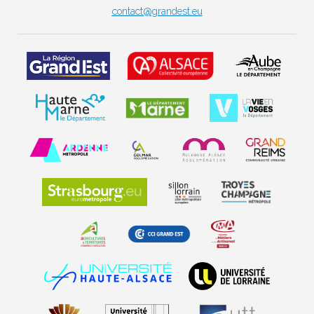
contact@grandest.eu