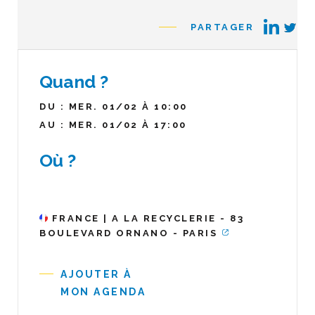
PARTAGER
Quand ?
DU : MER. 01/02 À 10:00
AU : MER. 01/02 À 17:00
Où ?
FRANCE | A LA RECYCLERIE - 83
BOULEVARD ORNANO - PARIS
AJOUTER À
MON AGENDA