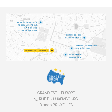
GRAND EST – EUROPE
15, RUE DU LUXEMBOURG
B-1000 BRUXELLES