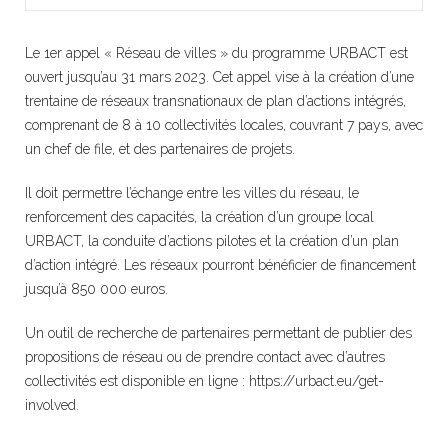
Le 1er appel « Réseau de villes » du programme URBACT est
ouvert jusqu’au 31 mars 2023. Cet appel vise à la création d’une
trentaine de réseaux transnationaux de plan d’actions intégrés,
comprenant de 8 à 10 collectivités locales, couvrant 7 pays, avec
un chef de file, et des partenaires de projets.
Il doit permettre l’échange entre les villes du réseau, le
renforcement des capacités, la création d’un groupe local
URBACT, la conduite d’actions pilotes et la création d’un plan
d’action intégré. Les réseaux pourront bénéficier de financement
jusqu’à 850 000 euros.
Un outil de recherche de partenaires permettant de publier des
propositions de réseau ou de prendre contact avec d’autres
collectivités est disponible en ligne : https://urbact.eu/get-
involved.