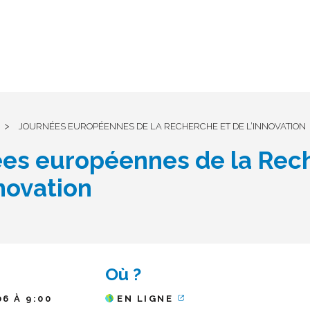
>
JOURNÉES EUROPÉENNES DE LA RECHERCHE ET DE L’INNOVATION
es européennes de la Rec
nnovation
Où ?
06 À 9:00
EN LIGNE