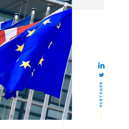
PARTAGER