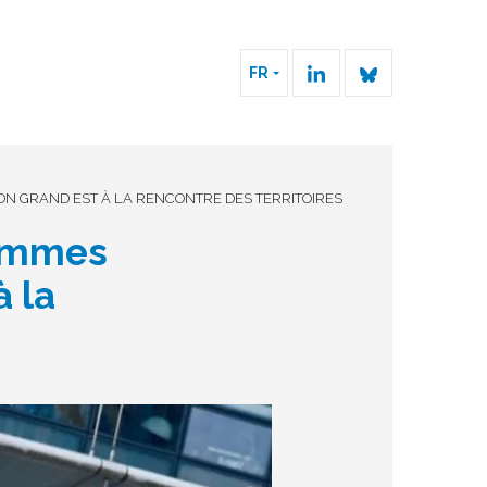
FR
N GRAND EST À LA RENCONTRE DES TERRITOIRES
ammes
 la