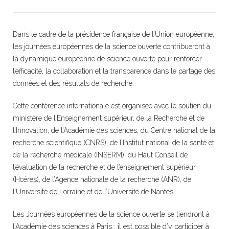
Dans le cadre de la présidence française de l’Union européenne,
les journées européennes de la science ouverte contribueront à
la dynamique européenne de science ouverte pour renforcer
l’efficacité, la collaboration et la transparence dans le partage des
données et des résultats de recherche.
Cette conférence internationale est organisée avec le soutien du
ministère de l’Enseignement supérieur, de la Recherche et de
l’Innovation, de l’Académie des sciences, du Centre national de la
recherche scientifique (CNRS), de l’Institut national de la santé et
de la recherche médicale (INSERM), du Haut Conseil de
l’évaluation de la recherche et de l’enseignement supérieur
(Hcéres), de l’Agence nationale de la recherche (ANR), de
l’Université de Lorraine et de l’Université de Nantes.
Les Journées européennes de la science ouverte se tiendront à
l’Académie des sciences à Paris : il est possible d’y participer à