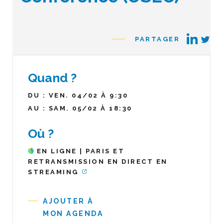
PARTAGER
Quand ?
DU : VEN. 04/02 À 9:30
AU : SAM. 05/02 À 18:30
Où ?
EN LIGNE | PARIS ET
RETRANSMISSION EN DIRECT EN
STREAMING
AJOUTER À
MON AGENDA