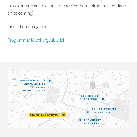
la fois en présentiel et en ligne (évènement retransmis en direct
en streaming).
Inscription obligatoire.
Programme téléchargeable ici