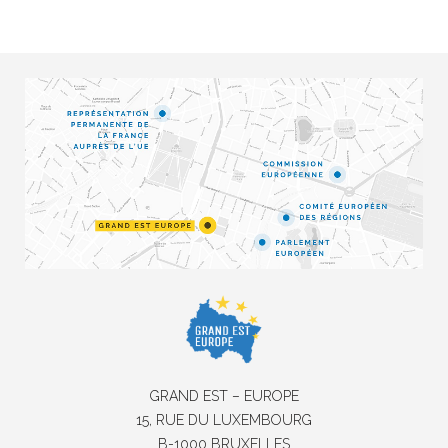
GRAND EST – EUROPE
15, RUE DU LUXEMBOURG
B-1000 BRUXELLES