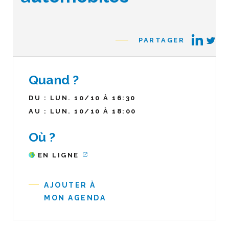
PARTAGER
Quand ?
DU : LUN. 10/10 À 16:30
AU : LUN. 10/10 À 18:00
Où ?
EN LIGNE
AJOUTER À
MON AGENDA