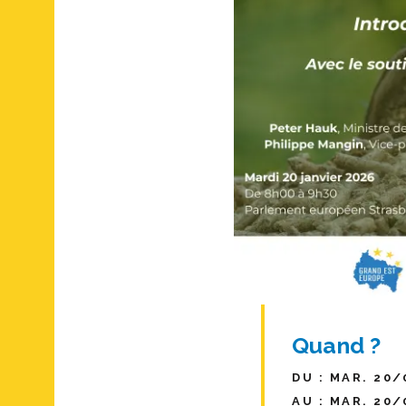
Quand ?
DU : MAR. 20/
AU : MAR. 20/