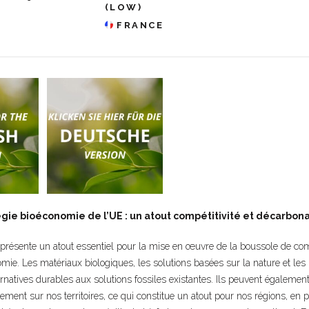
(LOW)
FRANCE
gie bioéconomie de l’UE : un atout compétitivité et décarbon
présente un atout essentiel pour la mise en œuvre de la boussole de comp
mie. Les matériaux biologiques, les solutions basées sur la nature et les
ernatives durables aux solutions fossiles existantes. Ils peuvent également
ement sur nos territoires, ce qui constitue un atout pour nos régions, en pa