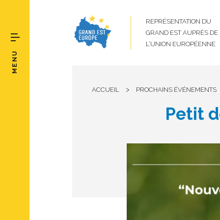
REPRÉSENTATION DU
GRAND EST AUPRÈS DE
L’UNION EUROPÉENNE
MENU
>
ACCUEIL
PROCHAINS ÉVÉNEMENTS
Petit 