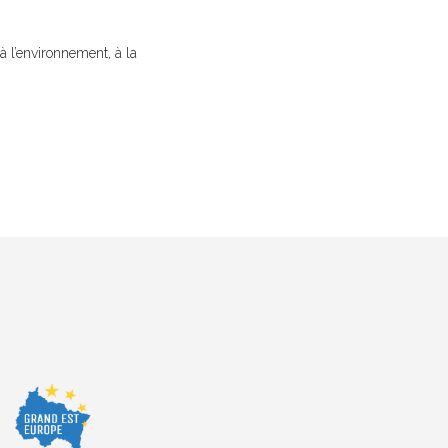
 l’environnement, à la