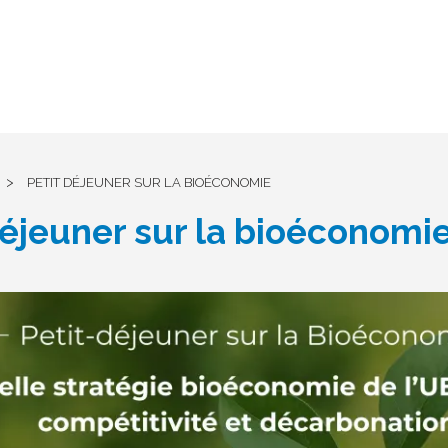
>
PETIT DÉJEUNER SUR LA BIOÉCONOMIE
déjeuner sur la bioéconomi