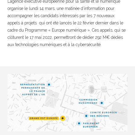
L’agence exécutive européenne pour la santé et le numérique
organise le lundi 14 mars, une matinée d’information pour
accompagner les candidats intéressés par les 7 nouveaux
appels à projets qui ont été lancés le 22 février dernier dans le
cadre du Programme « Europe numérique ». Ces appels, qui se
clôturent le 17 mai 2022, permettront de dédier 292 M€ dédiés
aux technologies numériques et à la cybersécurité.