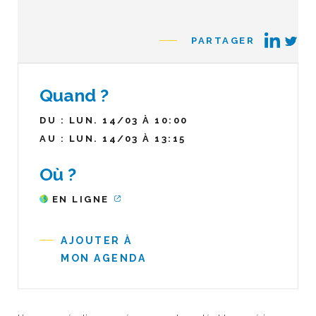
PARTAGER
Quand ?
DU : LUN. 14/03 À 10:00
AU : LUN. 14/03 À 13:15
Où ?
EN LIGNE
AJOUTER À
MON AGENDA