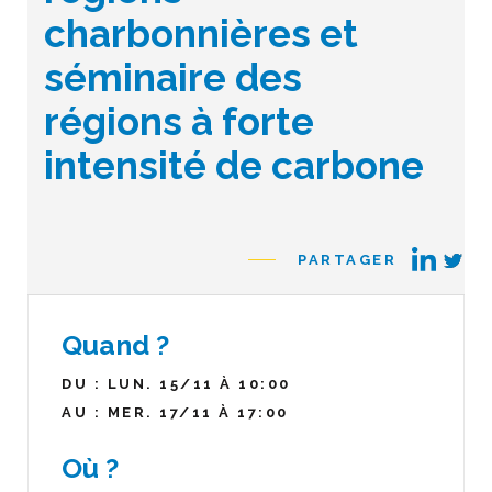
charbonnières et
séminaire des
régions à forte
intensité de carbone
PARTAGER
Quand ?
DU : LUN. 15/11 À 10:00
AU : MER. 17/11 À 17:00
Où ?