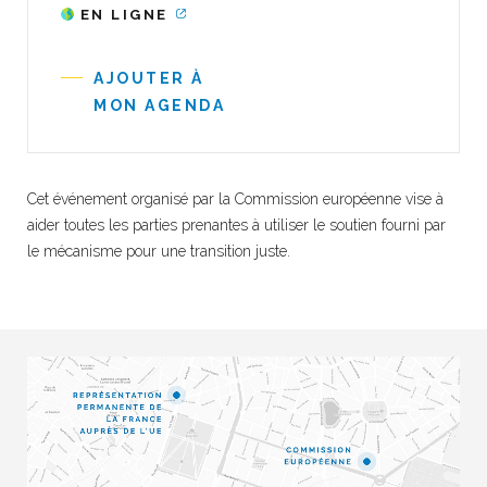
EN LIGNE
AJOUTER À
MON AGENDA
Cet événement organisé par la Commission européenne vise à
aider toutes les parties prenantes à utiliser le soutien fourni par
le mécanisme pour une transition juste.