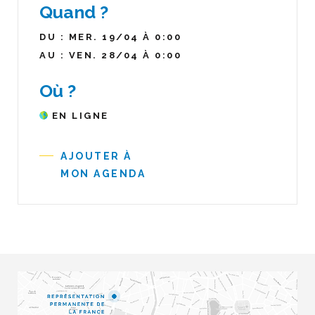
Quand ?
DU : MER. 19/04 À 0:00
AU : VEN. 28/04 À 0:00
Où ?
EN LIGNE
AJOUTER À
MON AGENDA