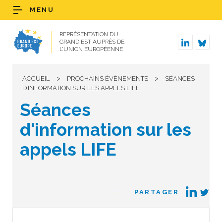
MENU
REPRÉSENTATION DU
GRAND EST AUPRÈS DE
L’UNION EUROPÉENNE
>
>
ACCUEIL
PROCHAINS ÉVÉNEMENTS
SÉANCES
D’INFORMATION SUR LES APPELS LIFE
Séances
d'information sur les
appels LIFE
PARTAGER